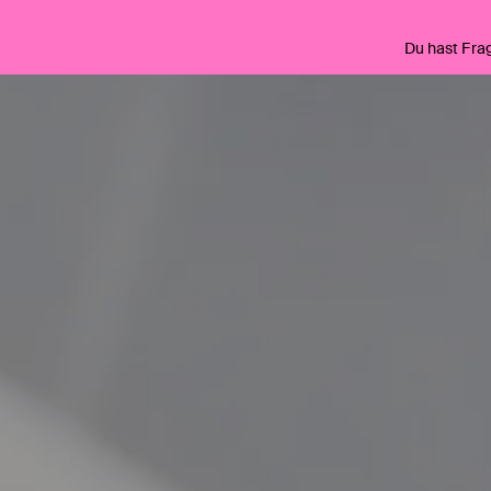
Du hast Fra