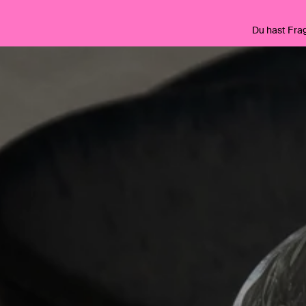
Du hast Fra